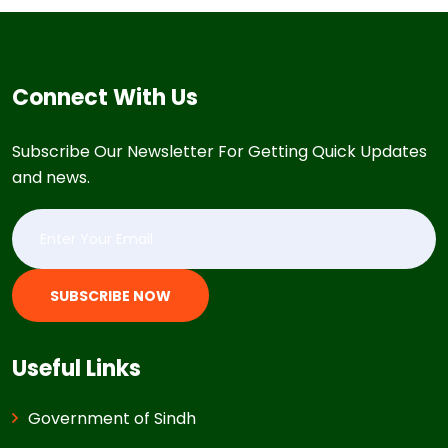
Connect With Us
Subscribe Our Newsletter For Getting Quick Updates
and news.
SUBSCRIBE NOW
Useful Links
Government of Sindh