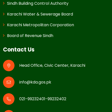
Sindh Building Control Authority
Karachi Water & Sewerage Board
Karachi Metropolitan Corporation
Board of Revenue Sindh
Contact Us
Head Office, Civic Center, Karachi
info@kda.gos.pk
021-99232401-99232402