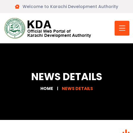
Welcome to Karachi Development Authority
NEWS DETAILS
HOME
NEWS DETAILS