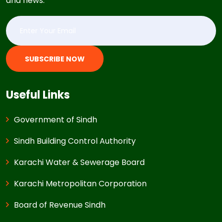
and news.
SUBSCRIBE NOW
Useful Links
Government of Sindh
Sindh Building Control Authority
Karachi Water & Sewerage Board
Karachi Metropolitan Corporation
Board of Revenue Sindh