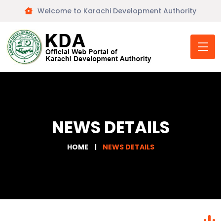
Welcome to Karachi Development Authority
NEWS DETAILS
HOME
NEWS DETAILS