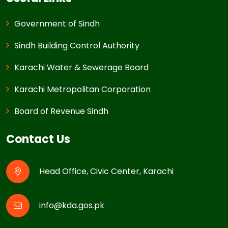
Government of Sindh
Sindh Building Control Authority
Karachi Water & Sewerage Board
Karachi Metropolitan Corporation
Board of Revenue Sindh
Contact Us
Head Office, Civic Center, Karachi
info@kda.gos.pk