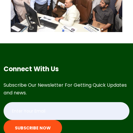
Connect With Us
Subscribe Our Newsletter For Getting Quick Updates
and news.
SUBSCRIBE NOW