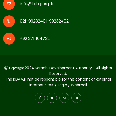
info@kda.gos.pk
021-99232401-99232402
+92 3711164722
2024 Karachi Development Authority - All Rights
Copyright
Reserved.
The KDA will not be responsible for the content of external
internet sites. / Login / Webmail