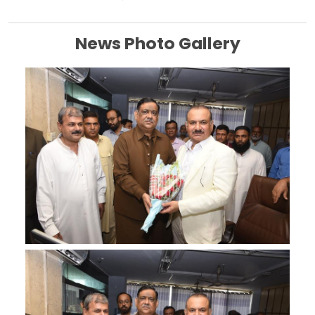
News Photo Gallery