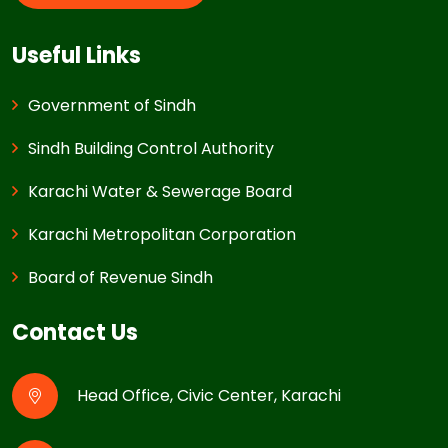
Useful Links
Government of Sindh
Sindh Building Control Authority
Karachi Water & Sewerage Board
Karachi Metropolitan Corporation
Board of Revenue Sindh
Contact Us
Head Office, Civic Center, Karachi