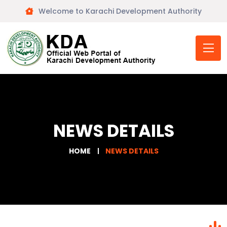
Welcome to Karachi Development Authority
NEWS DETAILS
HOME
NEWS DETAILS